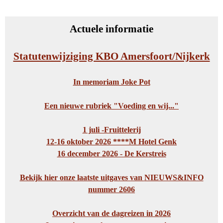
Actuele informatie
Statutenwijziging KBO Amersfoort/Nijkerk
In memoriam Joke Pot
Een nieuwe rubriek "Voeding en wij..."
1 juli -Fruittelerij
12-16 oktober 2026 ****M Hotel Genk
16 december 2026 - De Kerstreis
Bekijk hier onze laatste uitgaves van
NIEUWS&INFO
nummer 2606
Overzicht van de dagreizen in 2026