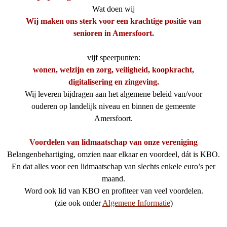
Wat doen wij
Wij maken ons sterk voor een krachtige positie van
senioren in Amersfoort.
vijf speerpunten:
wonen, welzijn en zorg, veiligheid, koopkracht,
digitalisering en zingeving.
Wij leveren bijdragen aan het algemene beleid van/voor
ouderen op landelijk niveau en binnen de gemeente
Amersfoort.
Voordelen van lidmaatschap van onze vereniging
Belangenbehartiging, omzien naar elkaar en voordeel, dát is KBO.
En dat alles voor een lidmaatschap van slechts enkele euro’s per
maand.
Word ook lid van KBO en profiteer van veel voordelen.
(zie ook onder
Algemene Informatie
)