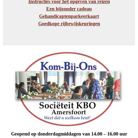
Instructies voor het opgeven van reizen
Een bijzonder cadeau
Gehandicaptenparkeerkaart
Goedkope rijbewijskeuringen
Geopend op donderdagmiddagen van 14.00 – 16.00 uur