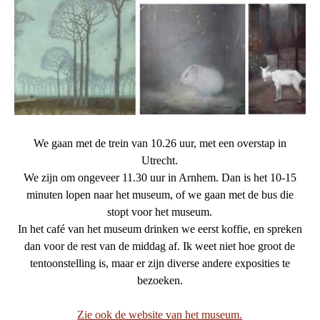
We gaan met de trein van 10.26 uur, met een overstap in
Utrecht.
We zijn om ongeveer 11.30 uur in Arnhem. Dan is het 10-15
minuten lopen naar het museum, of we gaan met de bus die
stopt voor het museum.
In het café van het museum drinken we eerst koffie, en spreken
dan voor de rest van de middag af. Ik weet niet hoe groot de
tentoonstelling is, maar er zijn diverse andere exposities te
bezoeken.
Zie ook de website van het museum.