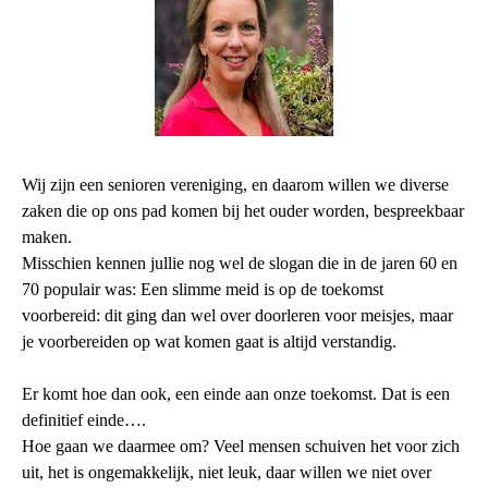
Wij zijn een senioren vereniging, en daarom willen we diverse
zaken die op ons pad komen bij het ouder worden, bespreekbaar
maken.
Misschien kennen jullie nog wel de slogan die in de jaren 60 en
70 populair was: Een slimme meid is op de toekomst
voorbereid: dit ging dan wel over doorleren voor meisjes, maar
je voorbereiden op wat komen gaat is altijd verstandig.
Er komt hoe dan ook, een einde aan onze toekomst. Dat is een
definitief einde….
Hoe gaan we daarmee om? Veel mensen schuiven het voor zich
uit, het is ongemakkelijk, niet leuk, daar willen we niet over