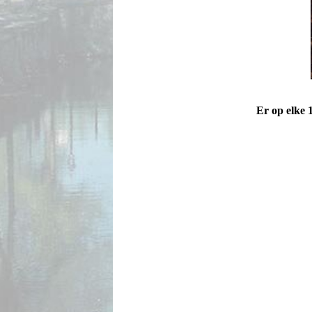
Er op elke 