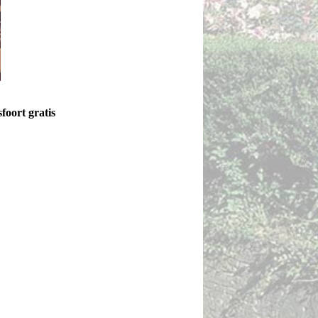
oort gratis